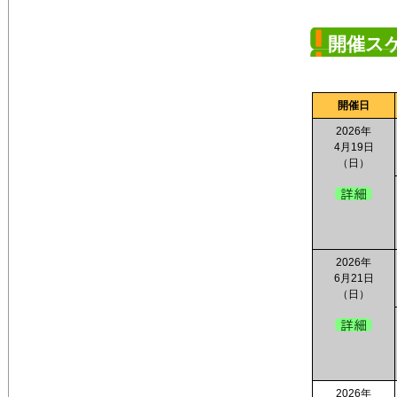
開催ス
開催日
2026年
4月19日
（日）
2026年
6月21日
（日）
2026年